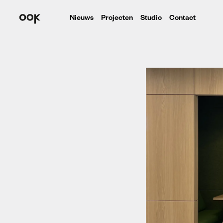
Nieuws
Projecten
Studio
Contact