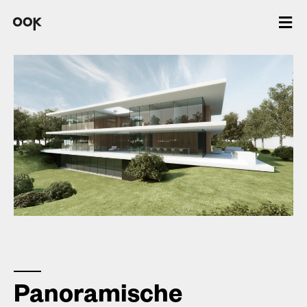
Panoramische