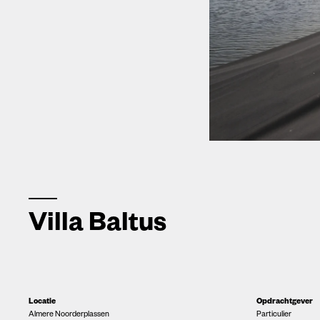
Villa Baltus
Locatie
Opdrachtgever
Almere Noorderplassen
Particulier