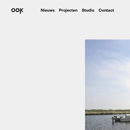
Nieuws
Projecten
Studio
Contact