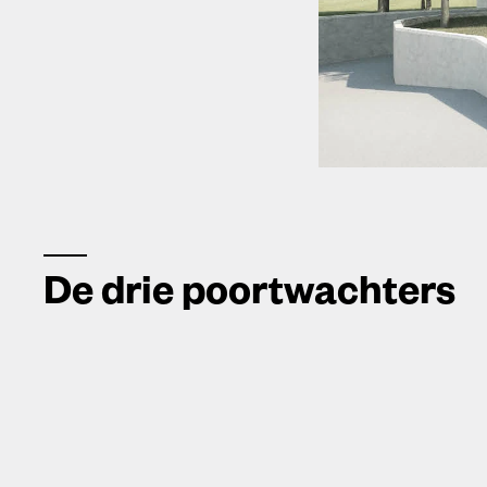
De drie poortwachters