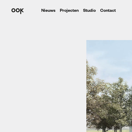
Nieuws
Projecten
Studio
Contact